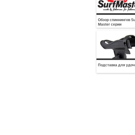
Обзор спиннингов Su
Master серии
Подставка для удоч