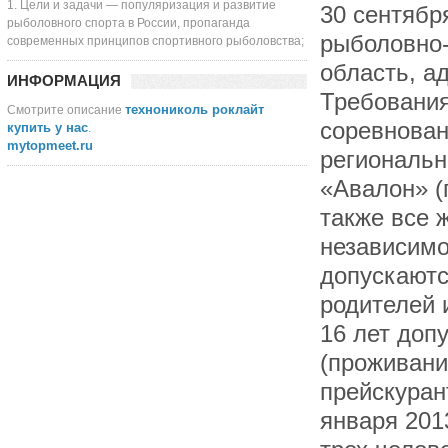
1. Цели и задачи — популяризация и развитие
рыболовного спорта в России, пропаганда
современных принципов спортивного рыболовства;
ИНФОРМАЦИЯ
технониколь роклайт
Смотрите описание
купить у нас
.
mytopmeet.ru