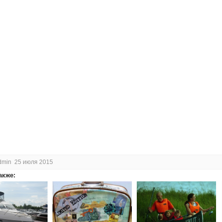
dmin 25 июля 2015
акже: