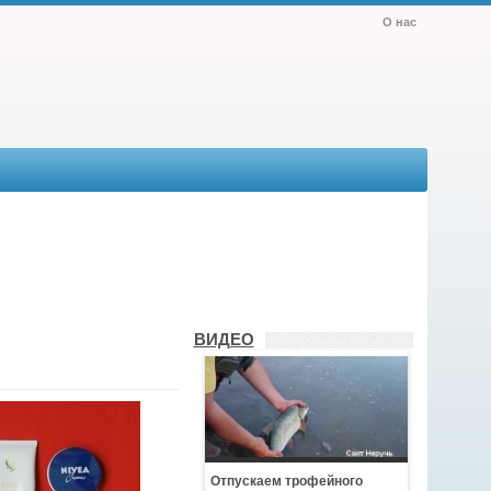
О нас
ВИДЕО
Отпускаем трофейного