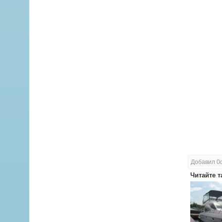
Добавил 0
Читайте т