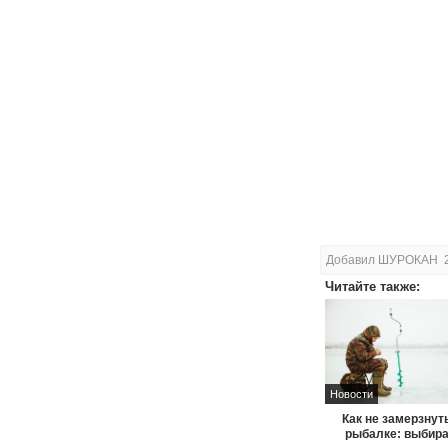
Добавил ШУРОКАН 2
Читайте также:
Новости
Как не замерзнут
рыбалке: выбир