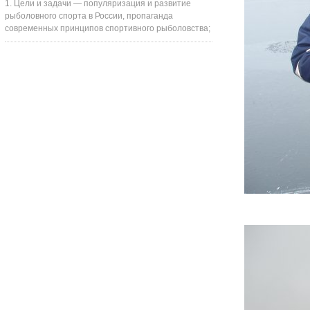
1. Цели и задачи — популяризация и развитие
рыболовного спорта в России, пропаганда
современных принципов спортивного рыболовства;