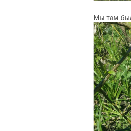
Мы там был