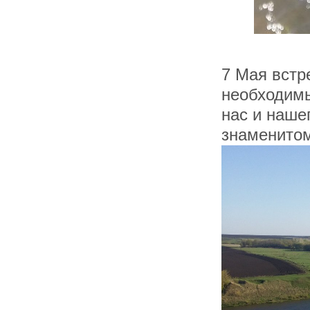
7 Мая встр
необходимы
нас и наше
знаменитом