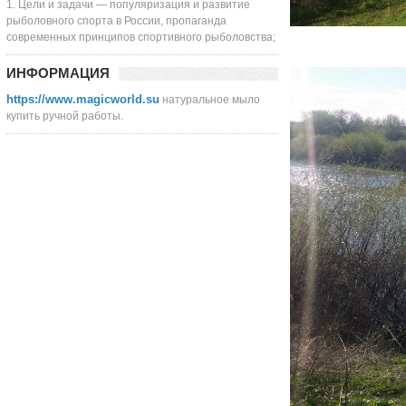
1. Цели и задачи — популяризация и развитие
рыболовного спорта в России, пропаганда
современных принципов спортивного рыболовства;
ИНФОРМАЦИЯ
https://www.magicworld.su
натуральное мыло
купить ручной работы.